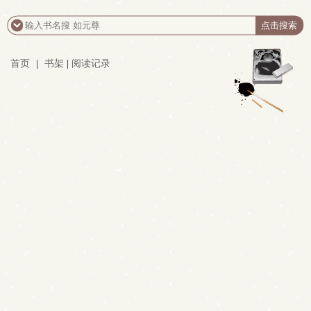
首页
|
书架
|
阅读记录