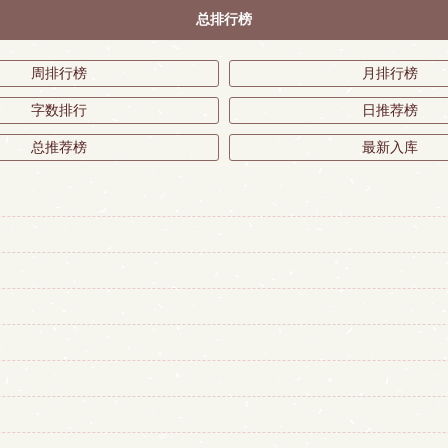
总排行榜
周排行榜
月排行榜
字数排行
日推荐榜
总推荐榜
最新入库