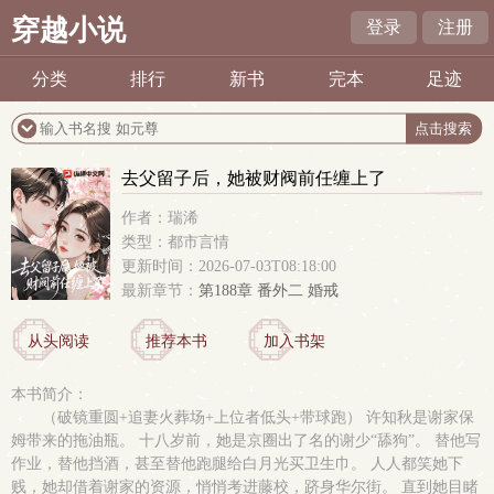
穿越小说
登录
注册
分类
排行
新书
完本
足迹
去父留子后，她被财阀前任缠上了
作者：瑞浠
类型：都市言情
更新时间：2026-07-03T08:18:00
最新章节：
第188章 番外二 婚戒
从头阅读
推荐本书
加入书架
本书简介：
（破镜重圆+追妻火葬场+上位者低头+带球跑） 许知秋是谢家保
姆带来的拖油瓶。 十八岁前，她是京圈出了名的谢少“舔狗”。 替他写
作业，替他挡酒，甚至替他跑腿给白月光买卫生巾。 人人都笑她下
贱，她却借着谢家的资源，悄悄考进藤校，跻身华尔街。 直到她目睹