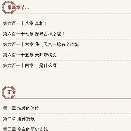
最新章节预览 更新时间：2026-08-05T17:24:00
第六百一十八章 真相！
第六百一十七章 探寻古神之秘！
第六百一十六章 我们天宫一脉有个传统
第六百一十五章 天师府榜文
第六百一十四章 二是什么呀
正文
第一章 坑爹的体位
第二章 送葬赞歌
第三章 空白的历史支线