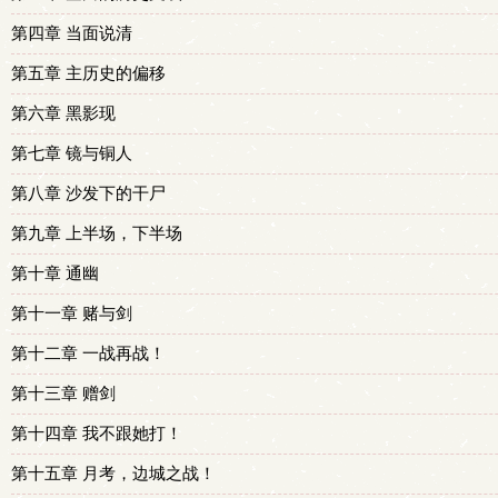
第四章 当面说清
第五章 主历史的偏移
第六章 黑影现
第七章 镜与铜人
第八章 沙发下的干尸
第九章 上半场，下半场
第十章 通幽
第十一章 赌与剑
第十二章 一战再战！
第十三章 赠剑
第十四章 我不跟她打！
第十五章 月考，边城之战！