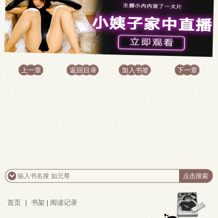
上一章
返回目录
加入书签
下一章
首页
|
书架
|
阅读记录