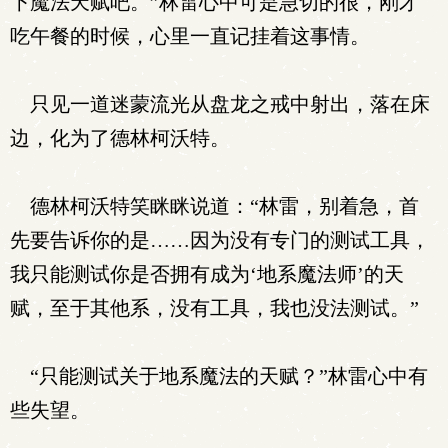
下魔法天赋吧。”林雷心中可是急切的很，刚才
吃午餐的时候，心里一直记挂着这事情。
只见一道迷蒙流光从盘龙之戒中射出，落在床
边，化为了德林柯沃特。
德林柯沃特笑眯眯说道：“林雷，别着急，首
先要告诉你的是……因为没有专门的测试工具，
我只能测试你是否拥有成为‘地系魔法师’的天
赋，至于其他系，没有工具，我也没法测试。”
“只能测试关于地系魔法的天赋？”林雷心中有
些失望。