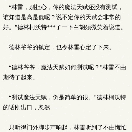
“林雷，别担心，你的魔法天赋还没有测试，
谁知道是高是低呢？说不定你的天赋会非常的
好。”德林柯沃特***了一下白胡须微笑着说道。
德林爷爷的镇定，也令林雷心定了下来。
“德林爷爷，魔法天赋如何测试呢？”林雷不由
期待了起来。
“测试魔法天赋，倒是简单的很。”德林柯沃特
的话刚出口，忽然——
只听得门外脚步声响起，林雷听到了不由慌忙