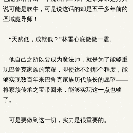
说可能是吹牛，可是说这话的却是五千多年前的
圣域魔导师！
“天赋低，成就低？”林雷心底微微一震。
他自己之所以要成为魔法师，就是为了能够重
现巴鲁克家族的荣耀，即使达不到那个程度，能
够实现数百年来巴鲁克家族历代族长的愿望——
将家族传承之宝带回来，能够实现这一点也够
了。
可是要做到这一切，实力是很重要的。