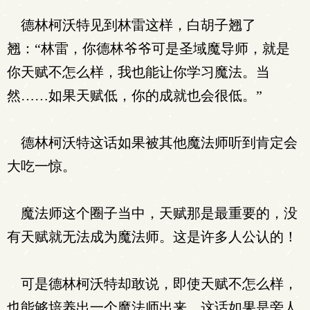
德林柯沃特见到林雷这样，白胡子翘了
翘：“林雷，你德林爷爷可是圣域魔导师，就是
你天赋不怎么样，我也能让你学习魔法。当
然……如果天赋低，你的成就也会很低。”
德林柯沃特这话如果被其他魔法师听到肯定会
大吃一惊。
魔法师这个圈子当中，天赋那是最重要的，没
有天赋就无法成为魔法师。这是许多人公认的！
可是德林柯沃特却敢说，即使天赋不怎么样，
也能够培养出一个魔法师出来。这话如果是旁人