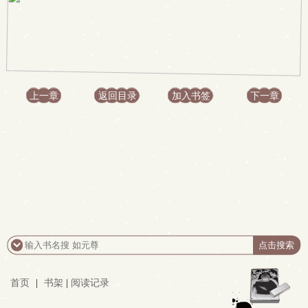
上一章
返回目录
加入书签
下一章
首页
|
书架
|
阅读记录