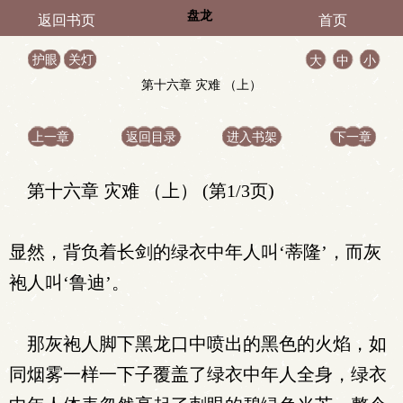
盘龙
返回书页
首页
护眼
关灯
大
中
小
第十六章 灾难 （上）
上一章
返回目录
进入书架
下一章
第十六章 灾难 （上） (第1/3页)
显然，背负着长剑的绿衣中年人叫‘蒂隆’，而灰
袍人叫‘鲁迪’。
那灰袍人脚下黑龙口中喷出的黑色的火焰，如
同烟雾一样一下子覆盖了绿衣中年人全身，绿衣