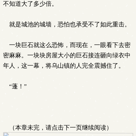
不知道大了多少倍。
就是城池的城墙，恐怕也承受不了如此重击。
一块巨石就这么恐怖，而现在，一眼看下去密
密麻麻。一块块房屋大小的巨石接连砸向绿衣中
年人，这一幕，将乌山镇的人完全震撼住了。
“蓬！”
（本章未完，请点击下一页继续阅读）