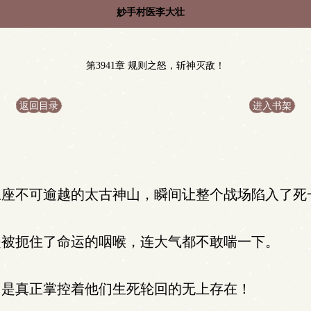
妙手村医李大壮
第3941章 规则之怒，斩神灭敌！
返回目录
进入书架
座不可逾越的太古神山，瞬间让整个战场陷入了死
被扼住了命运的咽喉，连大气都不敢喘一下。
是真正掌控着他们生死轮回的无上存在！