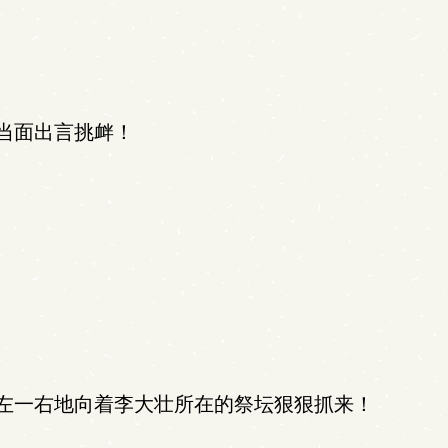
当面出言挑衅！
左一右地向着李大壮所在的祭坛狠狠抓来！