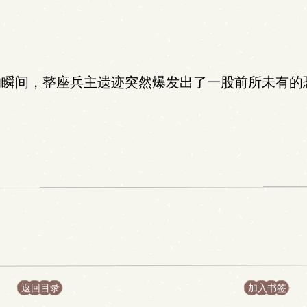
瞬间，整座兵主遗迹突然爆发出了一股前所未有的
返回目录
加入书签