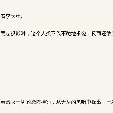
着李大壮。
意志投影时，这个人类不仅不跪地求饶，反而还敢
着毁灭一切的恐怖神罚，从无尽的黑暗中探出，一