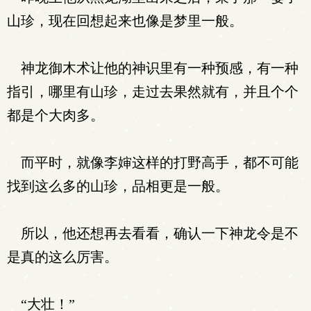
山珍，现在回想起来也像是梦里一般。
神龙御木术让他的神识里有一种预感，有一种
指引，哪里有山珍，走过去果然就有，并且个个
都是个大肉多。
而平时，就像李婶这样的打野高手，都不可能
找到这么多的山珍，品相更是一般。
所以，他还想再去看看，确认一下神龙令是不
是真的这么厉害。
“大壮！”