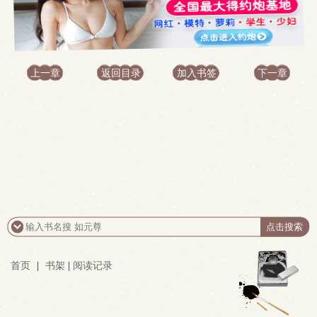
上一章
返回目录
加入书签
下一章
首页
|
书架
|
阅读记录