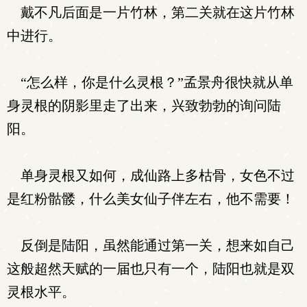
戴不凡后面是一片竹林，第二关就在这片竹林
中进行。
“怎么样，你是什么灵根？”孟景舟很快就从单
身灵根的阴影里走了出来，兴致勃勃的询问陆
阳。
单身灵根又如何，成仙路上多枯骨，女色不过
是红粉骷髅，什么美女仙子伴左右，他不需要！
反倒是陆阳，虽然能通过第一关，想来如自己
这般超然天赋的一届也只有一个，陆阳也就是双
灵根水平。