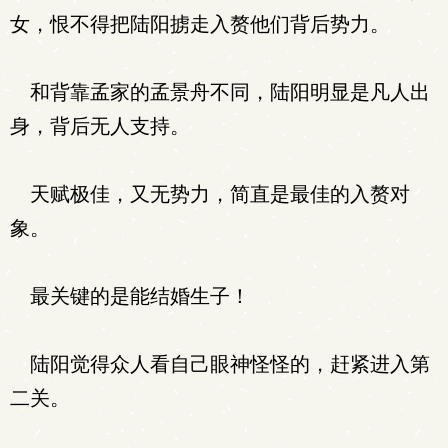
女，恨不得把陆阳掳走入赘他们背后势力。
和背靠孟家的孟景舟不同，陆阳明显是凡人出
身，背后无人支持。
天赋极佳，又无势力，简直是最佳的入赘对
象。
最关键的是能结婚生子！
陆阳觉得众人看自己眼神怪怪的，赶紧进入第
二关。