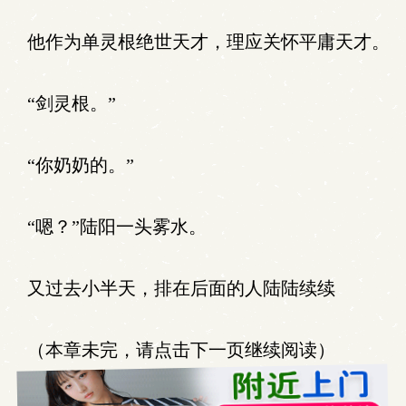
他作为单灵根绝世天才，理应关怀平庸天才。
“剑灵根。”
“你奶奶的。”
“嗯？”陆阳一头雾水。
又过去小半天，排在后面的人陆陆续续
（本章未完，请点击下一页继续阅读）