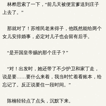
林桦思索了一下，“前几天被便宜爹送到庄子
上去了。”
那就对了！苏维民老来得子，他既然能给两个
女儿安排婚事，必定对儿子也会留有后手。
“是开国皇帝赐的那个庄子？”
“对！出发时，她还带了不少护卫和家丁走，
说是要……要什么来着，我当时忙着看账本，给
忘记了。反正说要住一段时间。”
陈楠轻轻点了点头，沉默下来。