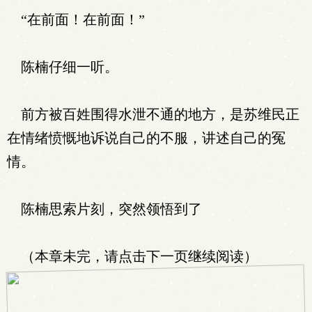
“在前面！在前面！”
陈楠仔细一听。
前方被百姓围得水泄不通的地方，是苏维民正
在情绪愤慨地诉说自己的不服，讲述自己的冤
情。
陈楠思索片刻，突然领悟到了
（本章未完，请点击下一页继续阅读）