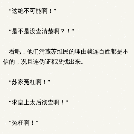
“这绝不可能啊！”
“是不是没查清楚啊？！”
看吧，他们污蔑苏维民的理由就连百姓都是不
信的，况且连伪证都没找出来。
“苏家冤枉啊！”
“求皇上太后彻查啊！”
“冤枉啊！”