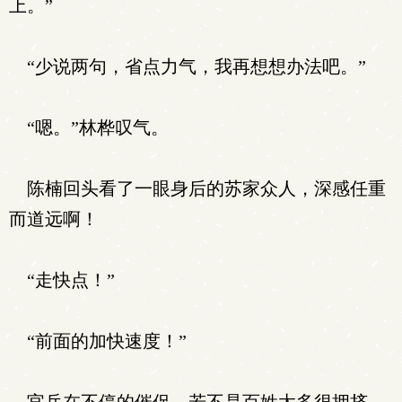
上。”
“少说两句，省点力气，我再想想办法吧。”
“嗯。”林桦叹气。
陈楠回头看了一眼身后的苏家众人，深感任重
而道远啊！
“走快点！”
“前面的加快速度！”