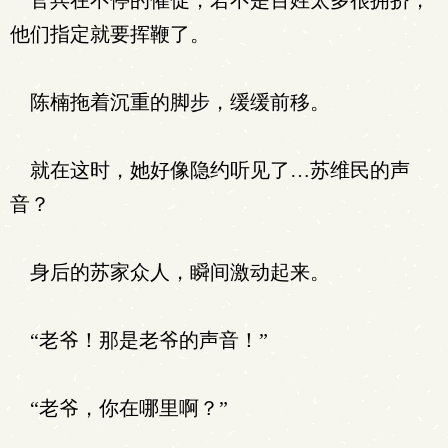
官兵在不停的催促，若不是百姓太多很拥挤，
他们指定就要挥鞭了。
陈楠拖着沉重的脚步，缓缓前移。
就在这时，她好像隐约听见了…苏维民的声
音？
身后的苏家众人，瞬间激动起来。
“老爷！那是老爷的声音！”
“老爷，你在哪里啊？”