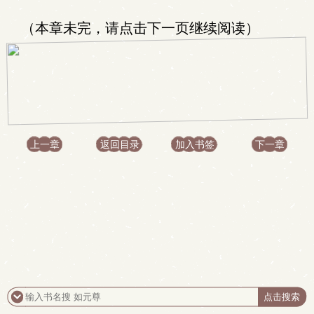
（本章未完，请点击下一页继续阅读）
上一章
返回目录
加入书签
下一章