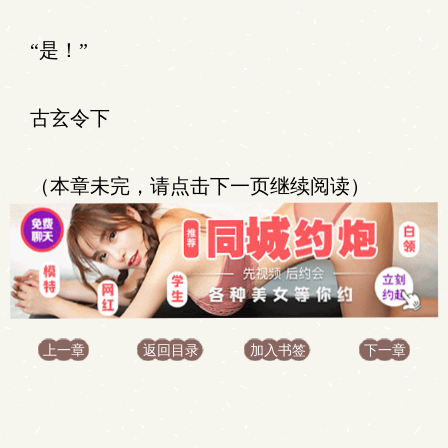
“是！”
古玄令下
（本章未完，请点击下一页继续阅读）
上一章
返回目录
加入书签
下一章