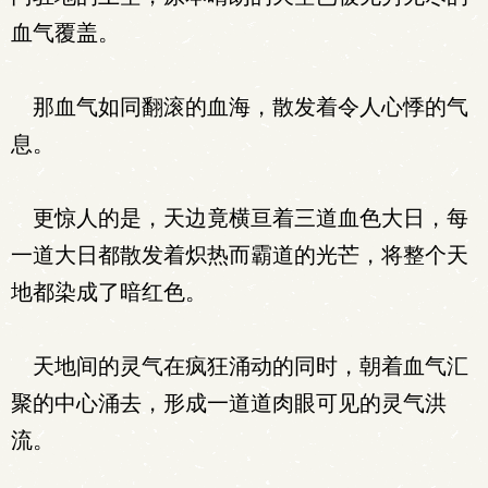
血气覆盖。
那血气如同翻滚的血海，散发着令人心悸的气
息。
更惊人的是，天边竟横亘着三道血色大日，每
一道大日都散发着炽热而霸道的光芒，将整个天
地都染成了暗红色。
天地间的灵气在疯狂涌动的同时，朝着血气汇
聚的中心涌去，形成一道道肉眼可见的灵气洪
流。