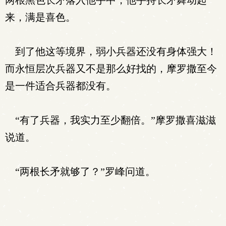
两根黑色长矛落入他手中，他手持长矛舞动起
来，满是喜色。
到了他这等境界，弱小兵器还没有身体强大！
而永恒层次兵器又不是那么好找的，摩罗撒至今
是一件适合兵器都没有。
“有了兵器，我实力至少翻倍。”摩罗撒喜滋滋
说道。
“两根长矛就够了？”罗峰问道。