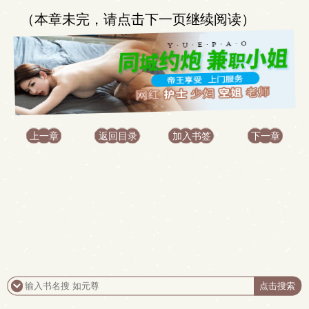
（本章未完，请点击下一页继续阅读）
上一章
返回目录
加入书签
下一章