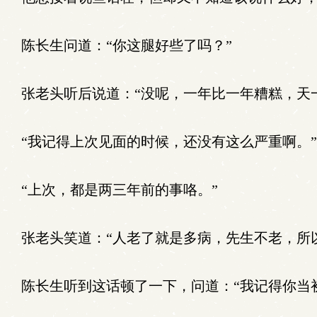
陈长生问道：“你这腿好些了吗？”
张老头听后说道：“没呢，一年比一年糟糕，天
“我记得上次见面的时候，还没有这么严重啊。”
“上次，都是两三年前的事咯。”
张老头笑道：“人老了就是多病，先生不老，所
陈长生听到这话顿了一下，问道：“我记得你当