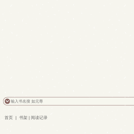
首页
|
书架
|
阅读记录