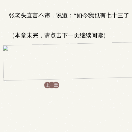
张老头直言不讳，说道：“如今我也有七十三了
（本章未完，请点击下一页继续阅读）
上一章