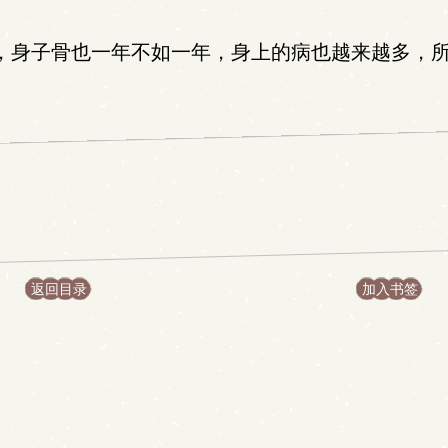
，身子骨也一年不如一年，身上的病也越来越多，
返回目录
加入书签