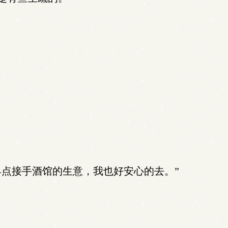
点接手酒馆的生意，我也好安心的去。”