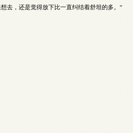
想去，还是觉得放下比一直纠结着舒坦的多。”