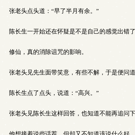
张老头点头道：“早了半月有余。”
陈长生一开始还在怀疑是不是自己的感觉出错了
修仙，真的消除诅咒的影响。
张老头见先生面带笑意，有些不解，于是便问道
陈长生点了点头，说道：“高兴。”
张老头见陈长生这样回答，也知道不能再追问下
他想接着说些话茬，但却又不知道该说什么好，