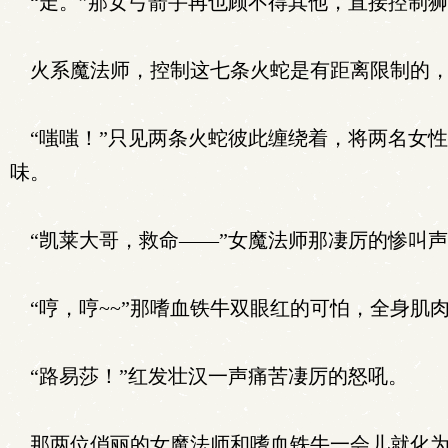
“走。”那女弓箭手再也顾不得其他，直接控制
火系魔法师，控制这七条火蛇是有距离限制的，
“嗤嗤！”只见两条火蛇彼此缠绕着，将两名女性
味。
“凯莱大哥，救命——”女魔法师那凄厉的惨叫
“哼，哼~~”那嗜血铁牛双眼红的可怕，全身肌
“路易莎！”红发壮汉一声痛苦凄厉的怒吼。
那两位俏丽的女魔法师和嗜血铁牛一会儿就化为