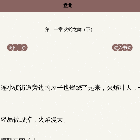
盘龙
第十一章 火蛇之舞（下）
返回目录
进入书架
，连小镇街道旁边的屋子也燃烧了起来，火焰冲天，
。
轻易被毁掉，火焰漫天。