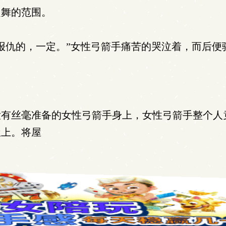
舞的范围。
报仇的，一定。”女性弓箭手痛苦的哭泣着，而后便
有丝毫准备的女性弓箭手身上，女性弓箭手整个人
屋上。将屋