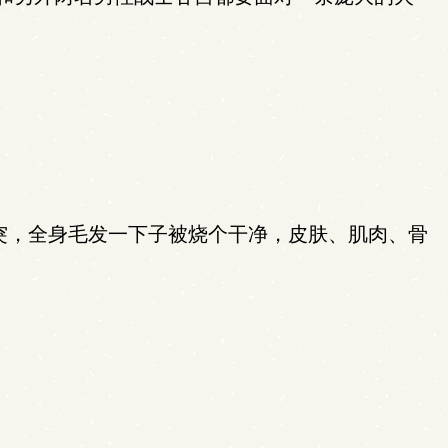
突，全身毛发一下子被烧个干净，皮肤、肌肉、骨