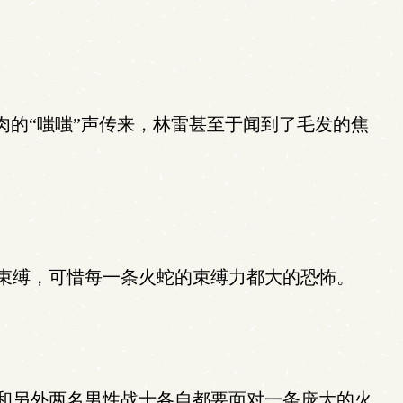
的“嗤嗤”声传来，林雷甚至于闻到了毛发的焦
的束缚，可惜每一条火蛇的束缚力都大的恐怖。
和另外两名男性战士各自都要面对一条庞大的火