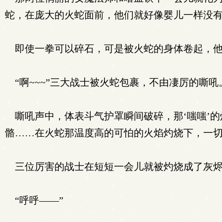
蛇，在庞大的火蛇面前，他们就好像婴儿一样没
即使一拳可以碎石，可是被火蛇的身体卷起，他
“啊~~~”三大战士被火蛇包裹，不由凄厉的嘶吼
嘶吼声中，体表斗气护罩瞬间破碎，那‘嗤嗤’的
骼……在火蛇那温度高的可怕的火焰灼烧下，一
三位厉害的战士在短短一会儿就被灼烧成了灰
“呼呼——”