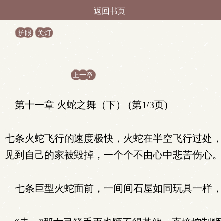
返回书页
护眼
关灯
上一章
第十一章 火蛇之舞（下） (第1/3页)
七条火蛇飞行的速度极快，火蛇在半空飞行过处
见到自己的家被毁掉，一个个不由心中悲苦伤心
七条巨型火蛇面前，一间间石屋如同玩具一样，