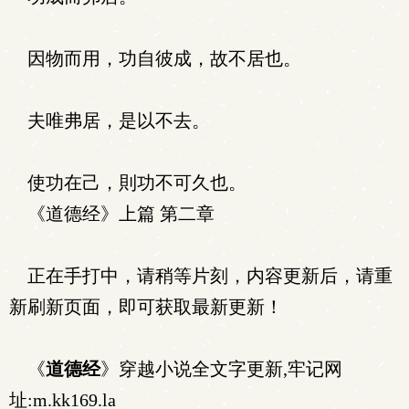
因物而用，功自彼成，故不居也。
夫唯弗居，是以不去。
使功在己，則功不可久也。
《道德经》上篇 第二章
正在手打中，请稍等片刻，内容更新后，请重
新刷新页面，即可获取最新更新！
《
道德经
》穿越小说全文字更新,牢记网
址:m.kk169.la