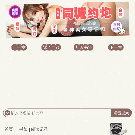
上一章
返回目录
加入书签
下一章
首页
|
书架
|
阅读记录